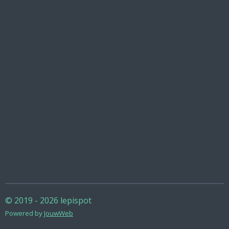
© 2019 - 2026 lepispot
Powered by
JouwWeb