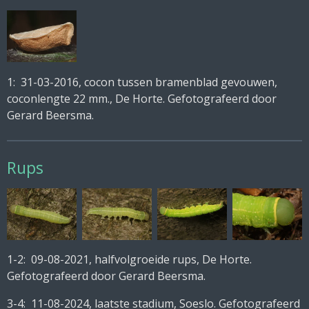
1: 31-03-2016, cocon tussen bramenblad gevouwen,
coconlengte 22 mm., De Horte. Gefotografeerd door
Gerard Beersma.
Rups
1-2: 09-08-2021, halfvolgroeide rups, De Horte.
Gefotografeerd door Gerard Beersma.
3-4: 11-08-2024, laatste stadium, Soeslo. Gefotografeerd