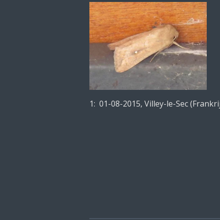
1: 01-08-2015, Villey-le-Sec (Frankri