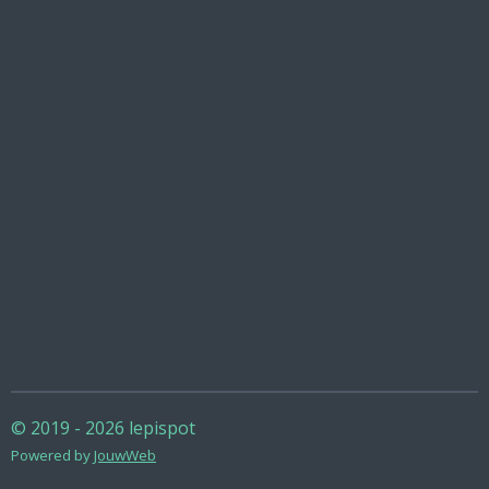
© 2019 - 2026 lepispot
Powered by
JouwWeb