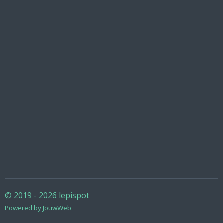
© 2019 - 2026 lepispot
Powered by
JouwWeb