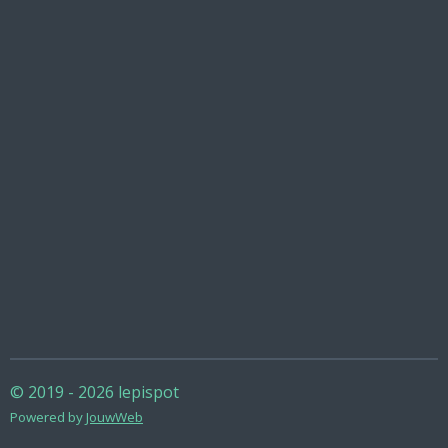
© 2019 - 2026 lepispot
Powered by
JouwWeb