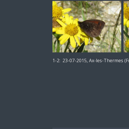
1-2: 23-07-2015, Ax-les-Thermes (F