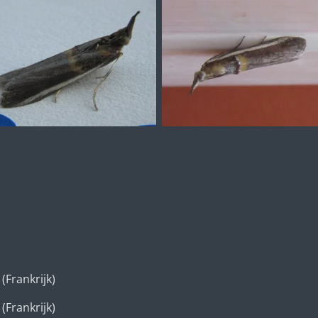
(Frankrijk)
(Frankrijk)