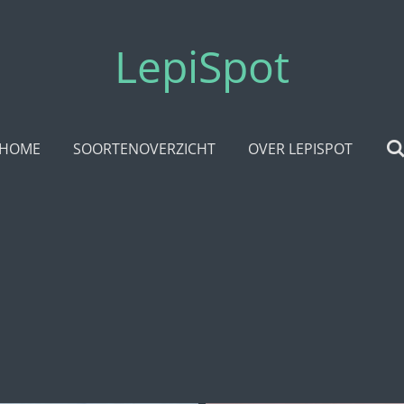
LepiSpot
HOME
SOORTENOVERZICHT
OVER LEPISPOT