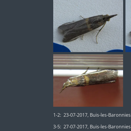
1-2: 23-07-2017, Buis-les-Baronnies 
3-5: 27-07-2017, Buis-les-Baronnies 