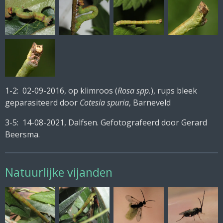
1-2: 02-09-2016, op klimroos (
Rosa spp.
), rups bleek
geparasiteerd door
Cotesia spuria
, Barneveld
3-5: 14-08-2021, Dalfsen. Gefotografeerd door Gerard
Beersma.
Natuurlijke vijanden