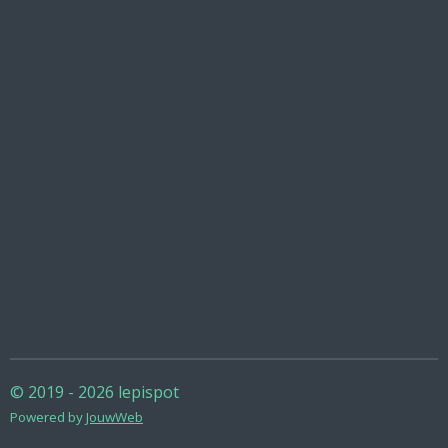
© 2019 - 2026 lepispot
Powered by
JouwWeb