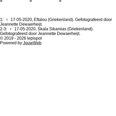
1:
♀ 17-05-2020, Eftalou (Griekenland). Gefotografeerd door
Jeannette Dewaerheijt.
2-3:
♀ 17-05-2020, Skala Sikamias (Griekenland).
Gefotografeerd door Jeannette Dewaerheijt.
© 2019 - 2026 lepispot
Powered by
JouwWeb