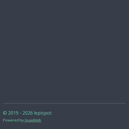
© 2019 - 2026 lepispot
Powered by
JouwWeb