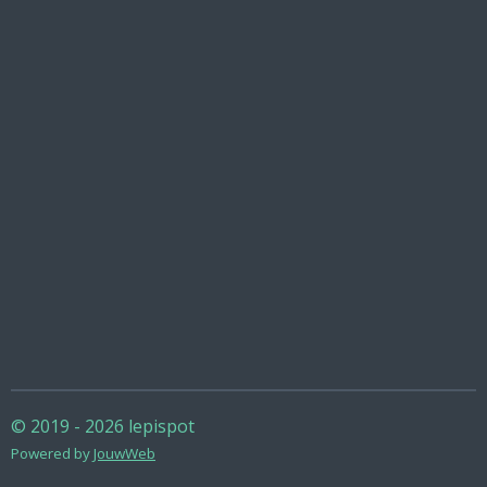
© 2019 - 2026 lepispot
Powered by
JouwWeb