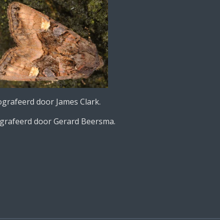
grafeerd door James Clark.
ografeerd door Gerard Beersma.