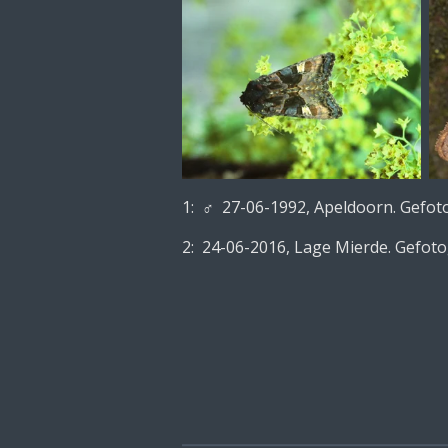
1:
♂ 27-06-1992, Apeldoorn. Gefoto
2: 24-06-2016, Lage Mierde. Gefot