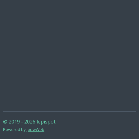
© 2019 - 2026 lepispot
Powered by
JouwWeb