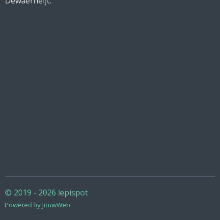
Dewaerheijt.
© 2019 - 2026 lepispot
Powered by
JouwWeb