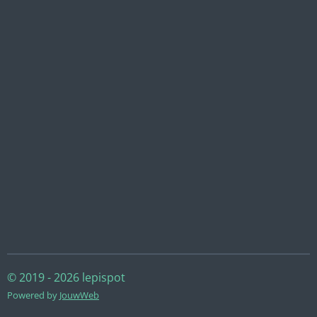
© 2019 - 2026 lepispot
Powered by
JouwWeb