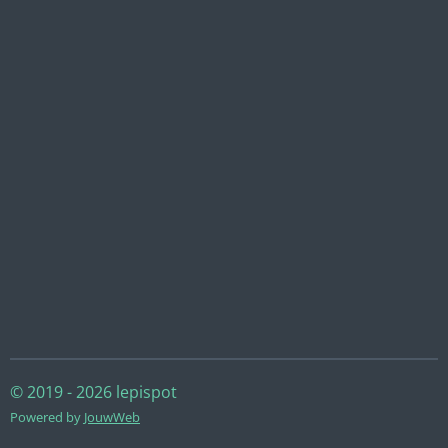
© 2019 - 2026 lepispot
Powered by
JouwWeb