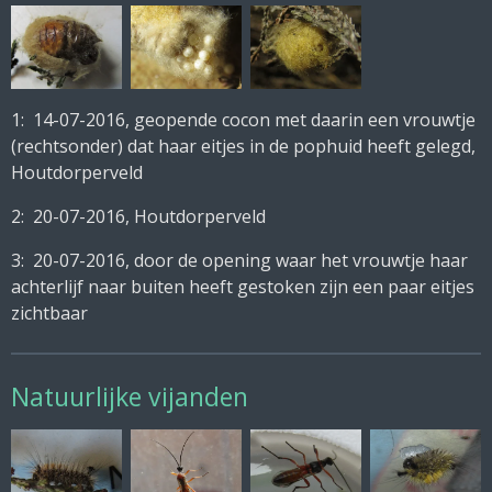
1: 14-07-2016, geopende cocon met daarin een vrouwtje
(rechtsonder) dat haar eitjes in de pophuid heeft gelegd,
Houtdorperveld
2: 20-07-2016, Houtdorperveld
3: 20-07-2016, door de opening waar het vrouwtje haar
achterlijf naar buiten heeft gestoken zijn een paar eitjes
zichtbaar
Natuurlijke vijanden