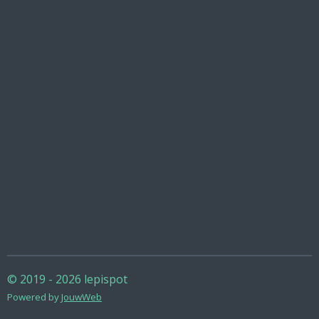
© 2019 - 2026 lepispot
Powered by
JouwWeb