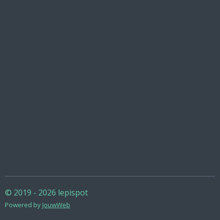
© 2019 - 2026 lepispot
Powered by
JouwWeb