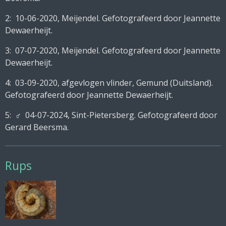
2: 10-06-2020, Meijendel.
Gefotografeerd door Jeannette
Dewaerheijt.
3: 07-07-2020, Meijendel.
Gefotografeerd door Jeannette
Dewaerheijt.
4: 03-09-2020, afgevlogen vlinder, Gemund (Duitsland).
Gefotografeerd door Jeannette Dewaerheijt.
5:
♂ 04-07-2024, Sint-Pietersberg. Gefotografeerd door
Gerard Beersma.
Rups