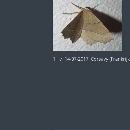
1:
♂ 14-07-2017, Corsavy (Frankrijk