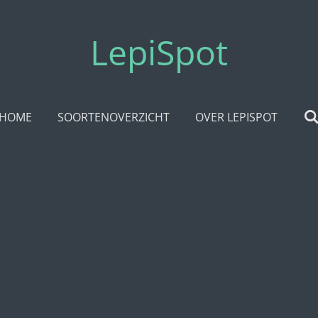
LepiSpot
HOME
SOORTENOVERZICHT
OVER LEPISPOT