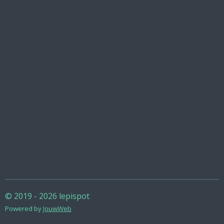
© 2019 - 2026 lepispot
Powered by
JouwWeb