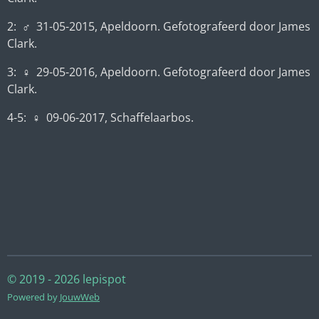
2:
♂
31-05-2015
, Apeldoorn. Gefotografeerd door James
Clark.
3:
♀ 29-05-2016
, Apeldoorn. Gefotografeerd door James
Clark.
4-5:
♀ 09-06-2017, Schaffelaarbos.
© 2019 - 2026 lepispot
Powered by
JouwWeb