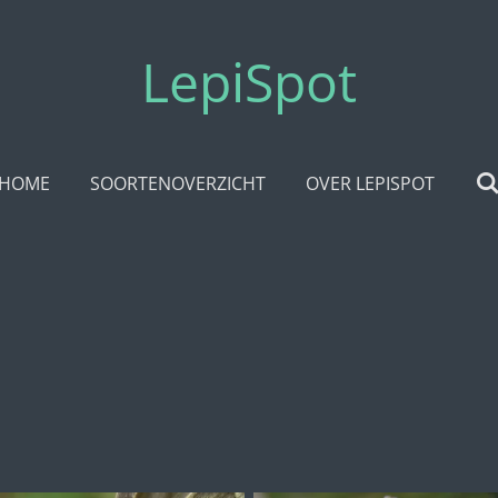
LepiSpot
HOME
SOORTENOVERZICHT
OVER LEPISPOT