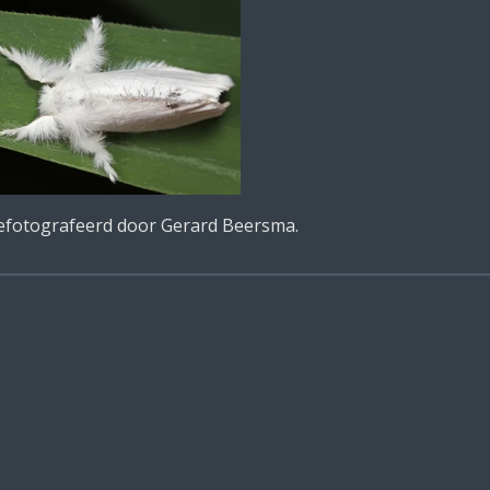
efotografeerd door Gerard Beersma.