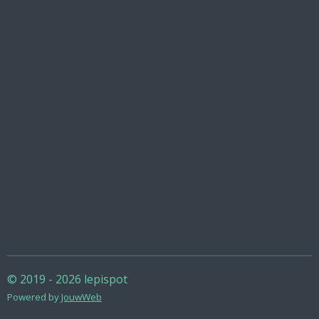
© 2019 - 2026 lepispot
Powered by
JouwWeb