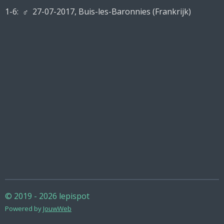
1-6:
♂ 27-07-2017, Buis-les-Baronnies (Frankrijk)
© 2019 - 2026 lepispot
Powered by
JouwWeb